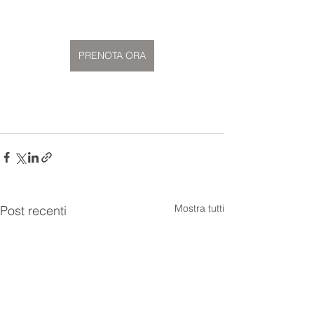
PRENOTA ORA
Mostra tutti
Post recenti