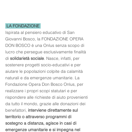
 LA FONDAZIONE 
Ispirata al pensiero educativo di San 
Giovanni Bosco, la FONDAZIONE OPERA 
DON BOSCO è una Onlus senza scopo di 
lucro che persegue esclusivamente finalità 
di 
solidarietà sociale
. Nasce, infatti, per 
sostenere progetti socio-educativi e per 
aiutare le popolazioni colpite da calamità 
naturali e da emergenze umanitarie. La 
Fondazione Opera Don Bosco Onlus, per 
realizzare i propri scopi statutari e per 
rispondere alle richieste di aiuto provenienti 
da tutto il mondo, grazie alle donazioni dei 
benefattori, 
interviene direttamente sul 
territorio o attraverso programmi di 
sostegno a distanza, agisce in casi di 
emergenze umanitarie e si impegna nel 