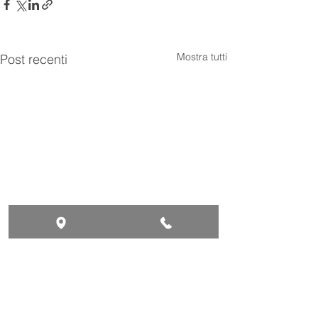
Mostra tutti
Post recenti
Commenti