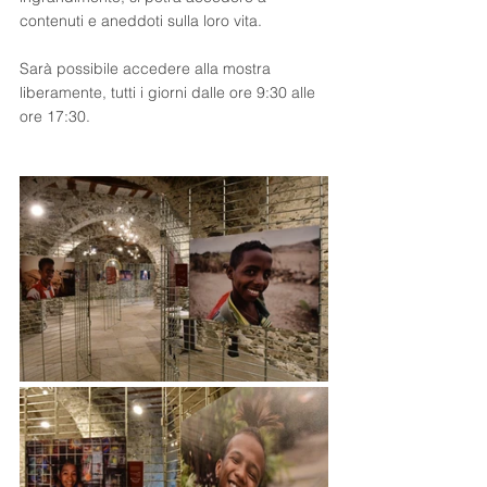
contenuti e aneddoti sulla loro vita.
Sarà possibile accedere alla mostra 
liberamente, tutti i giorni dalle ore 9:30 alle 
ore 17:30.