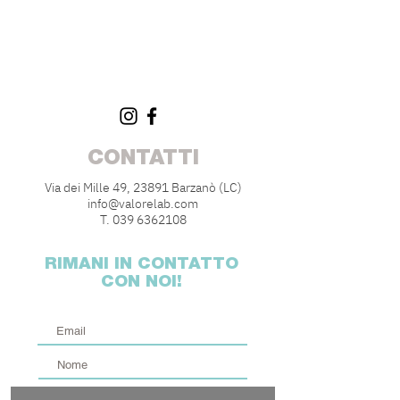
CONTATTI
Via dei Mille 49, 23891 Barzanò (LC)
info@valorelab.com
T.
039 6362108
RIMANI IN CONTATTO
CON NOI!