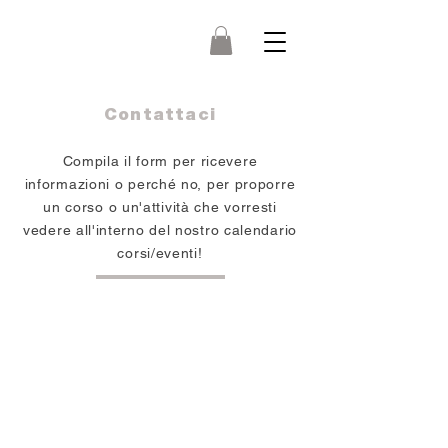
Contattaci
Compila il form per ricevere
informazioni o perché no, per proporre
un corso o un'attività che vorresti
vedere all'interno del nostro calendario
corsi/eventi!