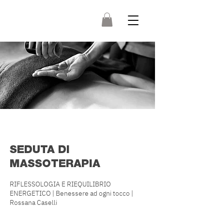
SEDUTA DI
MASSOTERAPIA
RIFLESSOLOGIA E RIEQUILIBRIO
ENERGETICO | Benessere ad ogni tocco |
Rossana Caselli