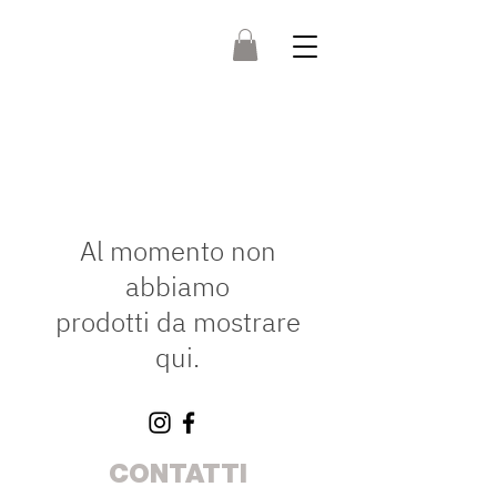
Al momento non
abbiamo
prodotti da mostrare
qui.
CONTATTI