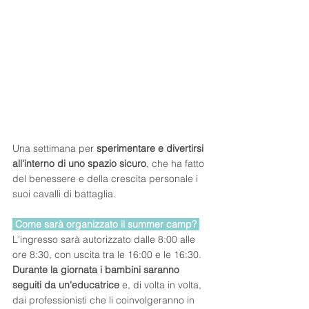
Una settimana per 
sperimentare e divertirsi 
all'interno di uno spazio sicuro
, che ha fatto 
del benessere e della crescita personale i 
suoi cavalli di battaglia.
 Come sarà organizzato il summer camp? 
L'ingresso sarà autorizzato dalle 8:00 alle 
ore 8:30, con uscita tra le 16:00 e le 16:30. 
Durante la giornata i bambini saranno 
seguiti da un'educatrice
 e, di volta in volta, 
dai professionisti che li coinvolgeranno in 