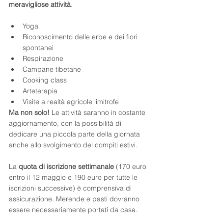
meravigliose attività
.
Yoga
Riconoscimento delle erbe e dei fiori 
spontanei
Respirazione
Campane tibetane
Cooking class
Arteterapia
Visite a realtà agricole limitrofe
Ma non solo!
 Le attività saranno in costante 
aggiornamento, con la possibilità di 
dedicare una piccola parte della giornata 
anche allo svolgimento dei compiti estivi.
La 
quota di iscrizione settimanale
 (170 euro 
entro il 12 maggio e 190 euro per tutte le 
iscrizioni successive) è comprensiva di 
assicurazione. Merende e pasti dovranno 
essere necessariamente portati da casa.