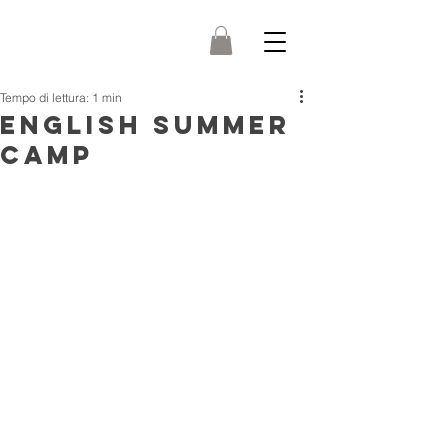
Tempo di lettura: 1 min
ENGLISH SUMMER
CAMP